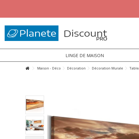
LINGE DE MAISON
Maison - Déco
Décoration
Décoration Murale
Table