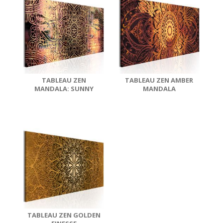
TABLEAU ZEN
TABLEAU ZEN AMBER
MANDALA: SUNNY
MANDALA
POETRY
TABLEAU ZEN GOLDEN