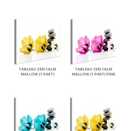
TABLEAU ZEN CALM
TABLEAU ZEN CALM
MALLOW (1 PART)
MALLOW (1 PART) PINK
YELLOW