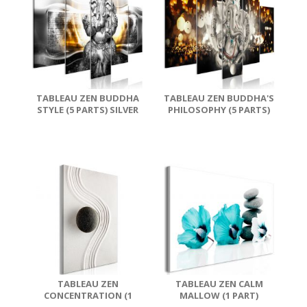
TABLEAU ZEN BUDDHA
TABLEAU ZEN BUDDHA'S
STYLE (5 PARTS) SILVER
PHILOSOPHY (5 PARTS)
WIDE
SILVER WIDE
TABLEAU ZEN
TABLEAU ZEN CALM
CONCENTRATION (1
MALLOW (1 PART)
PART) WIDE
TURQUOISE