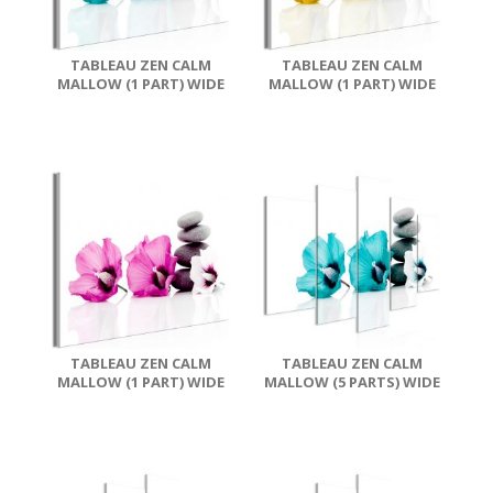
TABLEAU ZEN CALM
TABLEAU ZEN CALM
MALLOW (1 PART) WIDE
MALLOW (1 PART) WIDE
TURQUOISE
YELLOW
TABLEAU ZEN CALM
TABLEAU ZEN CALM
MALLOW (1 PART) WIDE
MALLOW (5 PARTS) WIDE
PINK
TURQUOISE