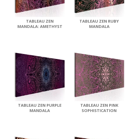
TABLEAU ZEN
TABLEAU ZEN RUBY
MANDALA: AMETHYST
MANDALA
ENERGY
TABLEAU ZEN PURPLE
TABLEAU ZEN PINK
MANDALA
SOPHISTICATION