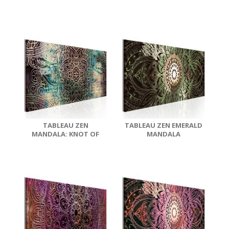
CALM
TABLEAU ZEN
TABLEAU ZEN EMERALD
MANDALA: KNOT OF
MANDALA
PEACE