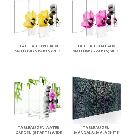
TABLEAU ZEN CALM
TABLEAU ZEN CALM
MALLOW (5 PARTS) WIDE
MALLOW (5 PARTS) WIDE
YELLOW
PINK
TABLEAU ZEN WATER
TABLEAU ZEN
GARDEN (5 PARTS) WIDE
MANDALA: MALACHITE