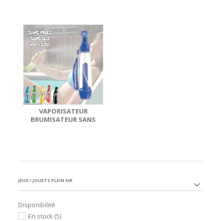
VAPORISATEUR
BRUMISATEUR SANS
PILES
JEUX / JOUETS PLEIN AIR
Disponibilité
En stock
(5)