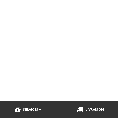
SERVICES +
LIVRAISON