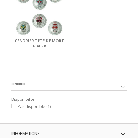
CENDRIER TÊTE DE MORT
EN VERRE
CENDRIER
Disponibilité
Pas disponible
(1)
INFORMATIONS