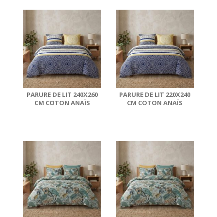
PARURE DE LIT 240X260
PARURE DE LIT 220X240
CM COTON ANAÏS
CM COTON ANAÏS