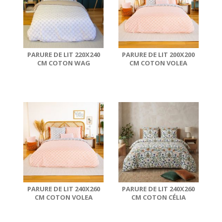
PARURE DE LIT 220X240
PARURE DE LIT 200X200
CM COTON WAG
CM COTON VOLEA
PARURE DE LIT 240X260
PARURE DE LIT 240X260
CM COTON VOLEA
CM COTON CÉLIA