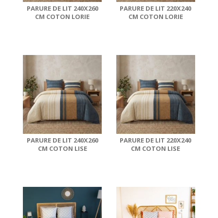
PARURE DE LIT 240X260
PARURE DE LIT 220X240
CM COTON LORIE
CM COTON LORIE
PARURE DE LIT 240X260
PARURE DE LIT 220X240
CM COTON LISE
CM COTON LISE