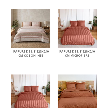
PARURE DE LIT 220X240
PARURE DE LIT 220X240
CM COTON INÈS
CM MICROFIBRE
TOMETTE