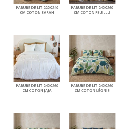
PARURE DE LIT 220X240
PARURE DE LIT 240X260
CM COTON SARAH
CM COTON FEUILLU
PARURE DE LIT 240X260
PARURE DE LIT 240X260
CM COTON JAJA
CM COTON LÉONIE