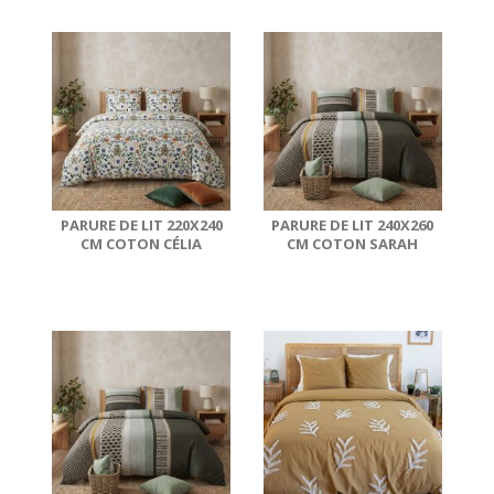
PARURE DE LIT 220X240
PARURE DE LIT 240X260
CM COTON CÉLIA
CM COTON SARAH