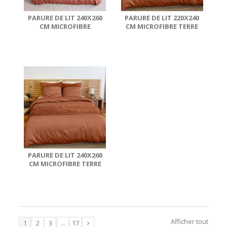
PARURE DE LIT 240X260
PARURE DE LIT 220X240
CM MICROFIBRE
CM MICROFIBRE TERRE
TOMETTE
PARURE DE LIT 240X260
CM MICROFIBRE TERRE
Afficher tout
1
2
3
...
17