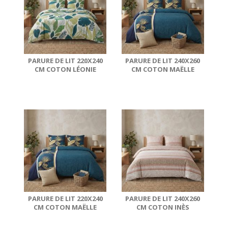
PARURE DE LIT 220X240
PARURE DE LIT 240X260
CM COTON LÉONIE
CM COTON MAËLLE
PARURE DE LIT 220X240
PARURE DE LIT 240X260
CM COTON MAËLLE
CM COTON INÈS