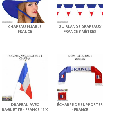
CHAPEAU PLIABLE
GUIRLANDE DRAPEAUX
FRANCE
FRANCE 3 MÈTRES
DRAPEAU AVEC
ÉCHARPE DE SUPPORTER
BAGUETTE - FRANCE 45 X
- FRANCE
30 CM