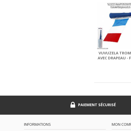
VUVUZELA TROM
AVEC DRAPEAU - 
PAIEMENT SÉCURISÉ
INFORMATIONS
MON COM