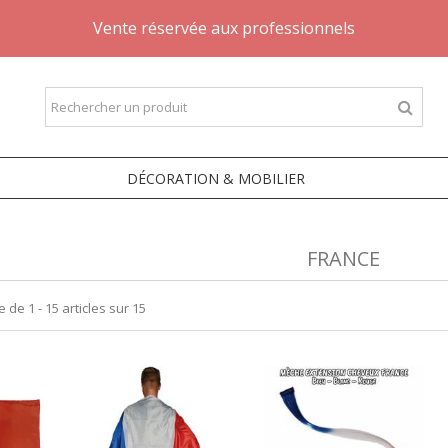
Vente réservée aux professionnels
DÉCORATION & MOBILIER
FRANCE
 de 1 - 15 articles sur 15