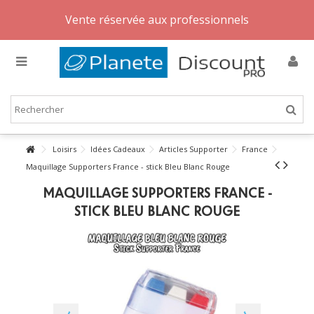
Vente réservée aux professionnels
Loisirs
Idées Cadeaux
Articles Supporter
France
Maquillage Supporters France - stick Bleu Blanc Rouge
MAQUILLAGE SUPPORTERS FRANCE -
STICK BLEU BLANC ROUGE