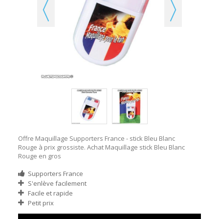
Offre Maquillage Supporters France - stick Bleu Blanc
Rouge à prix grossiste. Achat Maquillage stick Bleu Blanc
Rouge en gros
Supporters France
S'enlève facilement
Facile et rapide
Petit prix