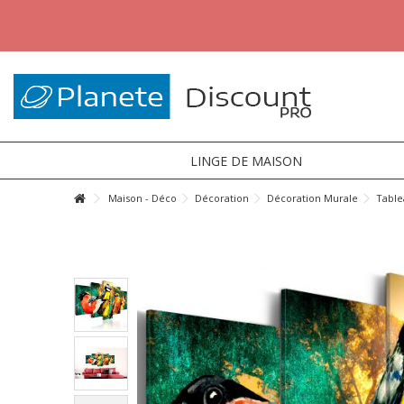
LINGE DE MAISON
Maison - Déco
Décoration
Décoration Murale
Table