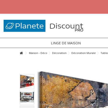
LINGE DE MAISON
Maison - Déco
Décoration
Décoration Murale
Table