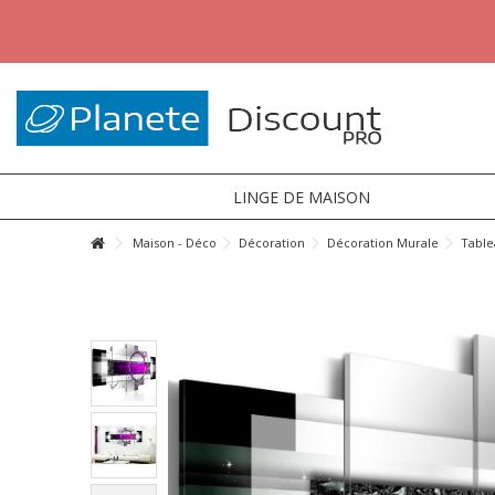
LINGE DE MAISON
Maison - Déco
Décoration
Décoration Murale
Table