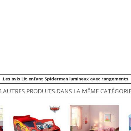
Les avis Lit enfant Spiderman lumineux avec rangements
4 AUTRES PRODUITS DANS LA MÊME CATÉGORIE