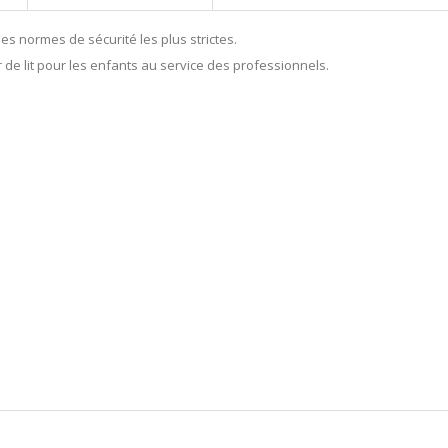
es normes de sécurité les plus strictes.
r de lit pour les enfants au service des professionnels.