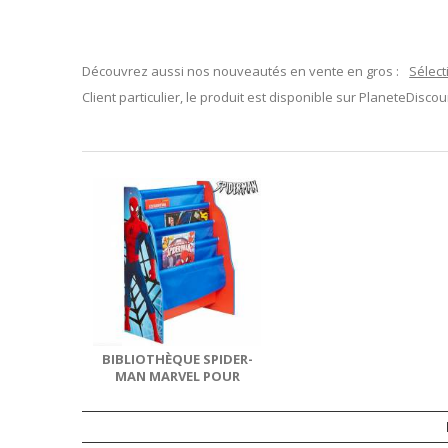
Découvrez aussi nos nouveautés en vente en gros :
Sélect
Client particulier, le produit est disponible sur
PlaneteDiscoun
BIBLIOTHÈQUE SPIDER-
MAN MARVEL POUR
CHAMBRE ENFANT