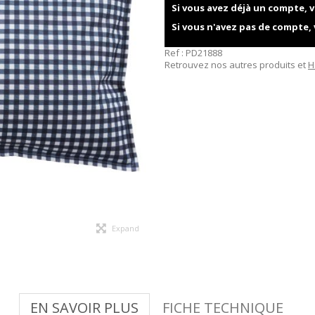
Si vous avez déjà un compte, v
Si vous n'avez pas de compte,
Ref :
PD21888
Retrouvez nos autres produits et
H
Expand
EN SAVOIR PLUS
FICHE TECHNIQUE