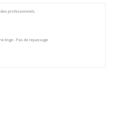
 des professionnels.
èche linge - Pas de repassage