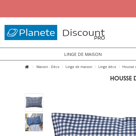
LINGE DE MAISON
Maison - Déco
Linge de maison
Linge déco
Housse 
HOUSSE D