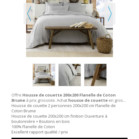
Offre
Housse de couette 200x200 Flanelle de Coton
Brume
à prix grossiste. Achat
housse de couette
en gros...
Housse de couette 2 personnes 200x200 cm Flanelle de
Coton Brume
Housse de couette 200x200 cm finition Ouverture à
boutonnière + Boutons en bois
100% Flanelle de Coton
Excellent rapport qualité / prix