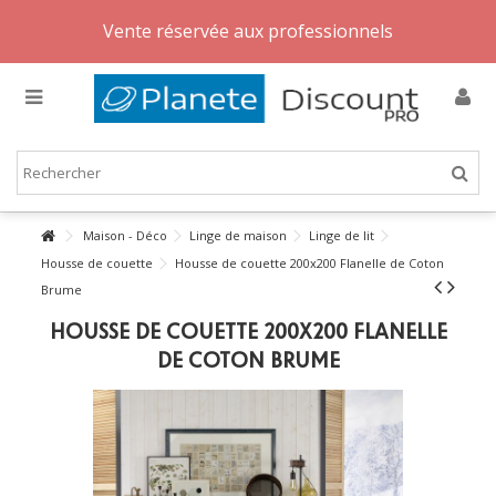
Vente réservée aux professionnels
Maison - Déco
Linge de maison
Linge de lit
Housse de couette
Housse de couette 200x200 Flanelle de Coton
Brume
HOUSSE DE COUETTE 200X200 FLANELLE
DE COTON BRUME