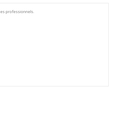
des professionnels.