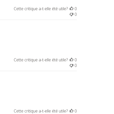
Cette critique a-t-elle été utile?
0
0
Cette critique a-t-elle été utile?
0
0
Cette critique a-t-elle été utile?
0