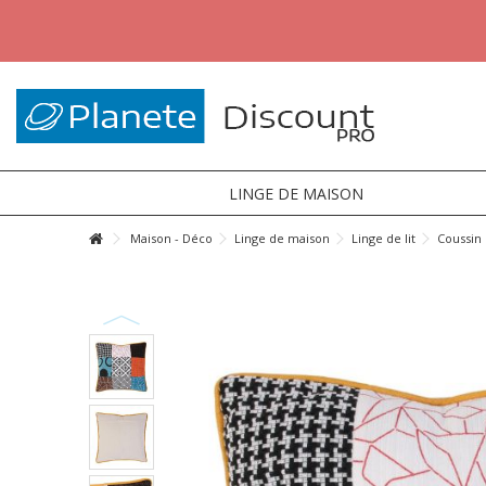
LINGE DE MAISON
Maison - Déco
Linge de maison
Linge de lit
Coussin