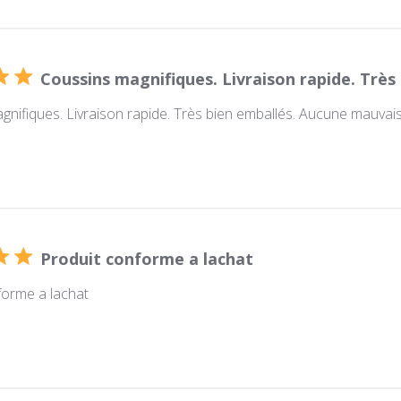
Coussins magnifiques. Livraison rapide. Très
nifiques. Livraison rapide. Très bien emballés. Aucune mauvaise
Produit conforme a lachat
forme a lachat