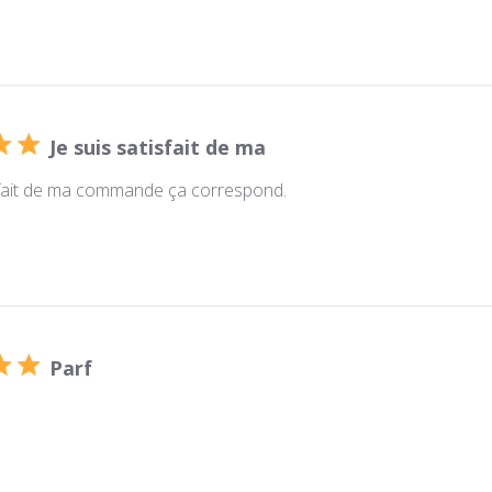
Je suis satisfait de ma
isfait de ma commande ça correspond.
Parf