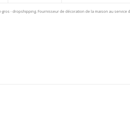
gros - dropshipping. Fournisseur de décoration de la maison au service 