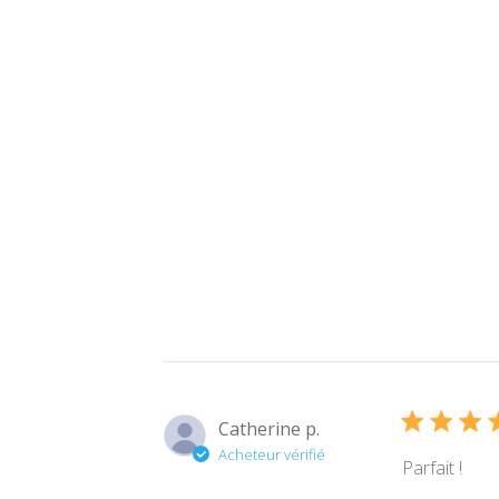
Catherine p.
Acheteur vérifié
Parfait !