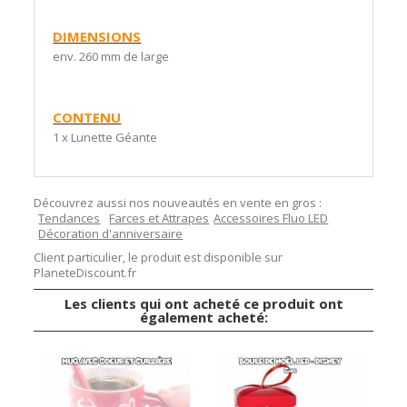
DIMENSIONS
env. 260 mm de large
CONTENU
1 x Lunette Géante
Découvrez aussi nos nouveautés en vente en gros :
Tendances
Farces et Attrapes
Accessoires Fluo LED
Décoration d'anniversaire
Client particulier, le produit est disponible sur
PlaneteDiscount.fr
Les clients qui ont acheté ce produit ont
également acheté: