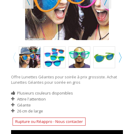
Offre Lunettes Géantes pour soirée à prix grossiste. Achat
Lunettes Géantes pour soirée en gros
Plusieurs couleurs disponibles
Attire l'attention
Géante
26 cm de large
Rupture ou Réappro - Nous contacter