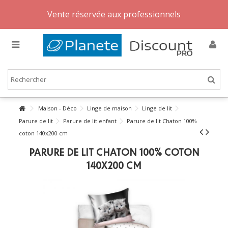
Vente réservée aux professionnels
Maison - Déco
Linge de maison
Linge de lit
Parure de lit
Parure de lit enfant
Parure de lit Chaton 100%
coton 140x200 cm
PARURE DE LIT CHATON 100% COTON
140X200 CM