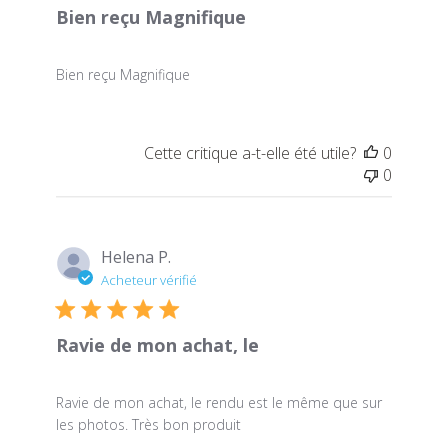
Bien reçu Magnifique
Bien reçu Magnifique
Cette critique a-t-elle été utile?
0
0
Helena P.
Acheteur vérifié
Ravie de mon achat, le
Ravie de mon achat, le rendu est le même que sur
les photos. Très bon produit