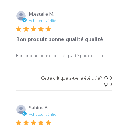
M.estelle M.
Acheteur vérifié
Bon produit bonne qualité qualité
Bon produit bonne qualité qualité prix excellent
Cette critique a-t-elle été utile?
0
0
Sabine B.
Acheteur vérifié