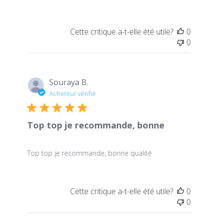
Cette critique a-t-elle été utile?
0
0
Souraya B.
Acheteur vérifié
Top top je recommande, bonne
Top top je recommande, bonne qualité
Cette critique a-t-elle été utile?
0
0