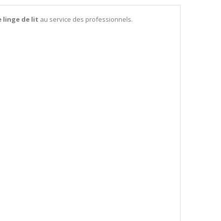
linge de lit
au service des professionnels.