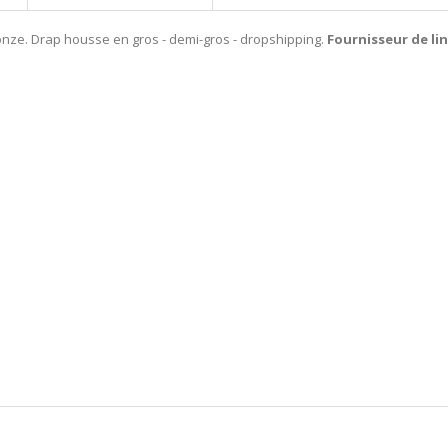
nze. Drap housse en gros - demi-gros - dropshipping.
Fournisseur de lin