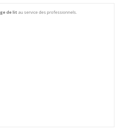
ge de lit
au service des professionnels.