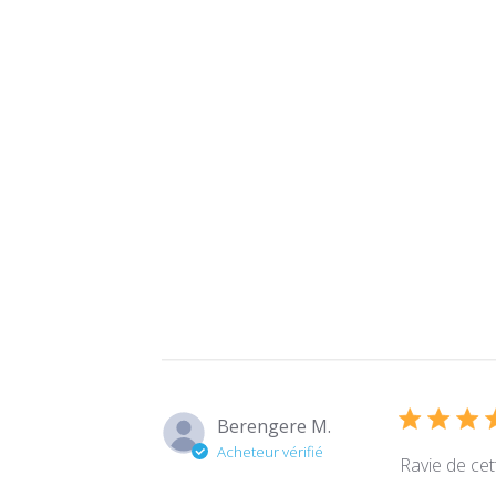
Berengere M.
Acheteur vérifié
Ravie de cet